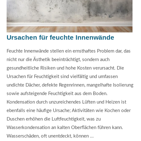
Ursachen für feuchte Innenwände
Feuchte Innenwände stellen ein ernsthaftes Problem dar, das
nicht nur die Ästhetik beeinträchtigt, sondern auch
gesundheitliche Risiken und hohe Kosten verursacht. Die
Ursachen für Feuchtigkeit sind vielfältig und umfassen
undichte Dächer, defekte Regenrinnen, mangelhafte Isolierung
sowie aufsteigende Feuchtigkeit aus dem Boden.
Kondensation durch unzureichendes Lüften und Heizen ist
ebenfalls eine häufige Ursache; Aktivitäten wie Kochen oder
Duschen erhöhen die Luftfeuchtigkeit, was zu
Wasserkondensation an kalten Oberflächen führen kann.
Wasserschäden, oft unentdeckt, können ...