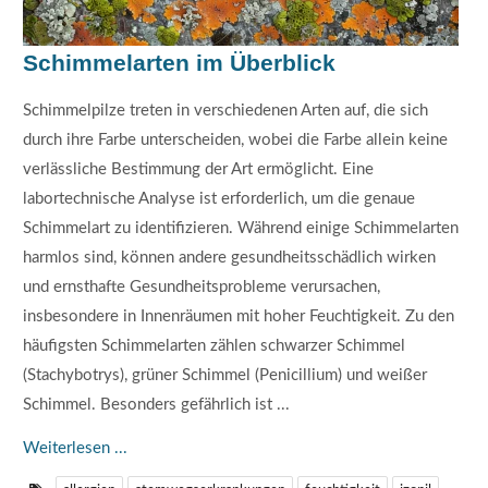
Schimmelarten im Überblick
Schimmelpilze treten in verschiedenen Arten auf, die sich
durch ihre Farbe unterscheiden, wobei die Farbe allein keine
verlässliche Bestimmung der Art ermöglicht. Eine
labortechnische Analyse ist erforderlich, um die genaue
Schimmelart zu identifizieren. Während einige Schimmelarten
harmlos sind, können andere gesundheitsschädlich wirken
und ernsthafte Gesundheitsprobleme verursachen,
insbesondere in Innenräumen mit hoher Feuchtigkeit. Zu den
häufigsten Schimmelarten zählen schwarzer Schimmel
(Stachybotrys), grüner Schimmel (Penicillium) und weißer
Schimmel. Besonders gefährlich ist ...
Weiterlesen ...