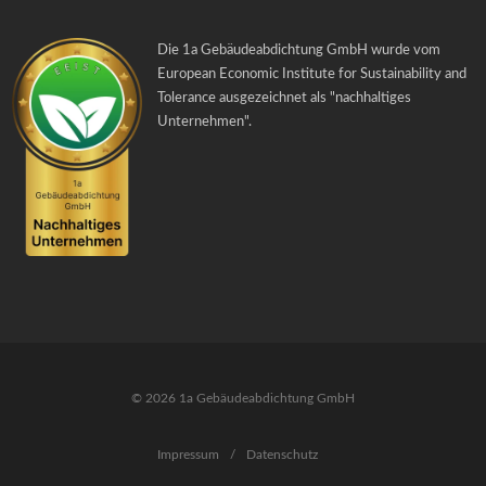
Die 1a Gebäudeabdichtung GmbH wurde vom
European Economic Institute for Sustainability and
Tolerance ausgezeichnet als "
nachhaltiges
Unternehmen
".
© 2026 1a Gebäudeabdichtung GmbH
Impressum
/
Datenschutz