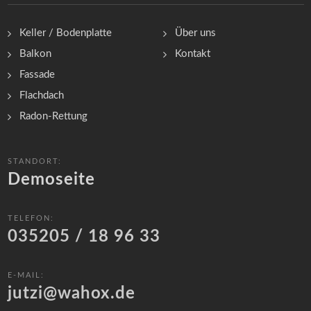
Keller / Bodenplatte
Über uns
Balkon
Kontakt
Fassade
Flachdach
Radon-Rettung
STANDORT:
Demoseite
TELEFON:
035205 / 18 96 33
E-MAIL:
jutzi@wahox.de