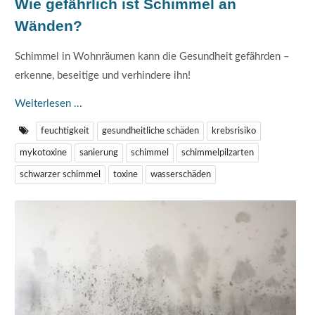
Wie gefährlich ist Schimmel an
Wänden?
Schimmel in Wohnräumen kann die Gesundheit gefährden –
erkenne, beseitige und verhindere ihn!
Weiterlesen ...
feuchtigkeit
gesundheitliche schäden
krebsrisiko
mykotoxine
sanierung
schimmel
schimmelpilzarten
schwarzer schimmel
toxine
wasserschäden