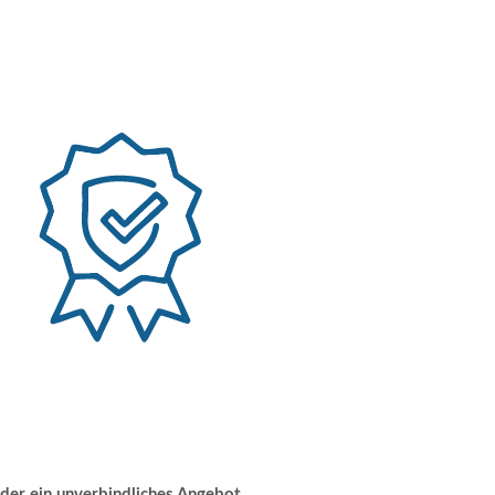
der ein unverbindliches Angebot.