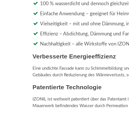
100 % wasserdicht und dennoch gleichzei
Einfache Anwendung – geeignet für Heimw
Vielseitigkeit – mit und ohne Dämmung, in
Effizienz – Abdichtung, Dämmung und Far
Nachhaltigkeit – alle Wirkstoffe von IZONI
Verbesserte Energieeffizienz
Eine undichte Fassade kann zu Schimmelbildung und 
Gebäudes durch Reduzierung des Wärmeverlusts, s
Patentierte Technologie
IZONIL ist weltweit patentiert über das Patentamt 
Mauerwerk befindendes Wasser durch Permeation 