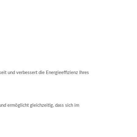
it und verbessert die Energieeffizienz Ihres
nd ermöglicht gleichzeitig, dass sich im