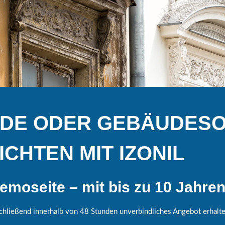
DE ODER GEBÄUDESO
CHTEN MIT IZONIL
emoseite – mit bis zu 10 Jahren
chließend innerhalb von 48 Stunden unverbindliches Angebot erhalt