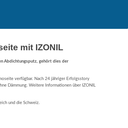
ite mit IZONIL
 Abdichtungsputz, gehört dies der
seite verfügbar. Nach 24 jähriger Erfolgsstory
hne Dämmung. Weitere Informationen über IZONIL
eich und die Schweiz.