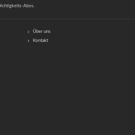
ichtigkeits-Abos.
Über uns
Kontakt