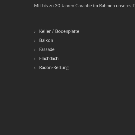
Mit bis zu 30 Jahren Garantie im Rahmen unseres D
Keller / Bodenplatte
Balkon
Fassade
Flachdach
Radon-Rettung