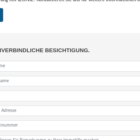
NVERBINDLICHE BESICHTIGUNG.