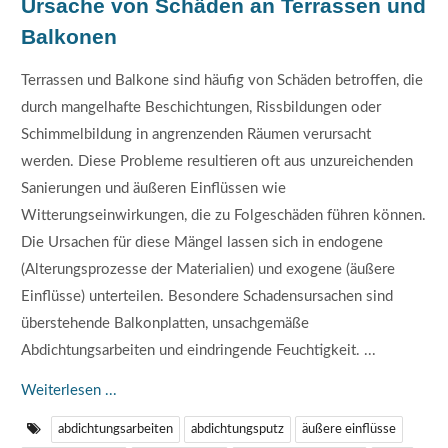
Ursache von Schäden an Terrassen und
Balkonen
Terrassen und Balkone sind häufig von Schäden betroffen, die
durch mangelhafte Beschichtungen, Rissbildungen oder
Schimmelbildung in angrenzenden Räumen verursacht
werden. Diese Probleme resultieren oft aus unzureichenden
Sanierungen und äußeren Einflüssen wie
Witterungseinwirkungen, die zu Folgeschäden führen können.
Die Ursachen für diese Mängel lassen sich in endogene
(Alterungsprozesse der Materialien) und exogene (äußere
Einflüsse) unterteilen. Besondere Schadensursachen sind
überstehende Balkonplatten, unsachgemäße
Abdichtungsarbeiten und eindringende Feuchtigkeit. ...
Weiterlesen ...
abdichtungsarbeiten
abdichtungsputz
äußere einflüsse