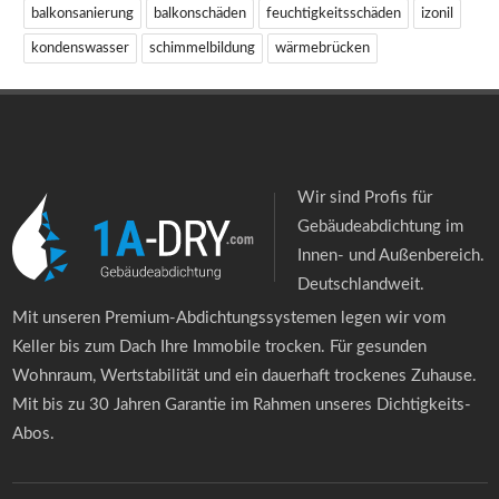
balkonsanierung
balkonschäden
feuchtigkeitsschäden
izonil
kondenswasser
schimmelbildung
wärmebrücken
Wir sind Profis für
Gebäudeabdichtung im
Innen- und Außenbereich.
Deutschlandweit.
Mit unseren Premium-Abdichtungssystemen legen wir vom
Keller bis zum Dach Ihre Immobile trocken. Für gesunden
Wohnraum, Wertstabilität und ein dauerhaft trockenes Zuhause.
Mit bis zu 30 Jahren Garantie im Rahmen unseres Dichtigkeits-
Abos.