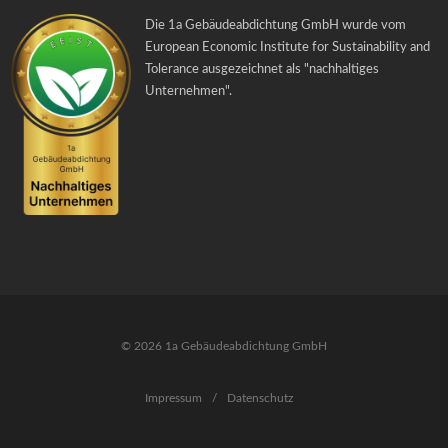
Die 1a Gebäudeabdichtung GmbH wurde vom
European Economic Institute for Sustainability and
Tolerance ausgezeichnet als "
nachhaltiges
Unternehmen
".
© 2026 1a Gebäudeabdichtung GmbH
Impressum
/
Datenschutz