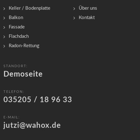
Keller / Bodenplatte
Über uns
Balkon
Kontakt
Fassade
Flachdach
Radon-Rettung
STANDORT:
Demoseite
TELEFON:
035205 / 18 96 33
E-MAIL:
jutzi@wahox.de