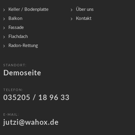
Keller / Bodenplatte
Über uns
Balkon
Kontakt
Fassade
Flachdach
Radon-Rettung
STANDORT:
Demoseite
TELEFON:
035205 / 18 96 33
E-MAIL:
jutzi@wahox.de