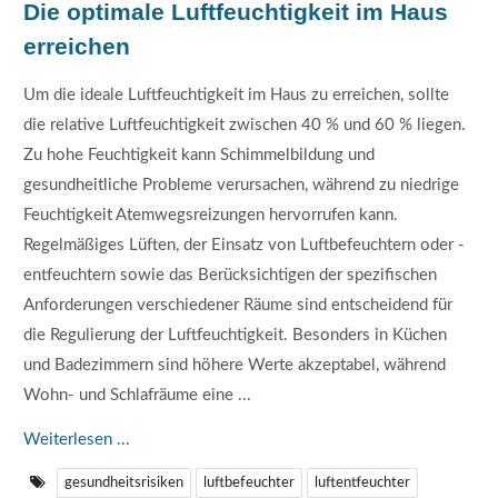
Die optimale Luftfeuchtigkeit im Haus
erreichen
Um die ideale Luftfeuchtigkeit im Haus zu erreichen, sollte
die relative Luftfeuchtigkeit zwischen 40 % und 60 % liegen.
Zu hohe Feuchtigkeit kann Schimmelbildung und
gesundheitliche Probleme verursachen, während zu niedrige
Feuchtigkeit Atemwegsreizungen hervorrufen kann.
Regelmäßiges Lüften, der Einsatz von Luftbefeuchtern oder -
entfeuchtern sowie das Berücksichtigen der spezifischen
Anforderungen verschiedener Räume sind entscheidend für
die Regulierung der Luftfeuchtigkeit. Besonders in Küchen
und Badezimmern sind höhere Werte akzeptabel, während
Wohn- und Schlafräume eine ...
Weiterlesen ...
gesundheitsrisiken
luftbefeuchter
luftentfeuchter