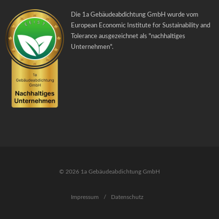
Die 1a Gebäudeabdichtung GmbH wurde vom
European Economic Institute for Sustainability and
Tolerance ausgezeichnet als "
nachhaltiges
Unternehmen
".
© 2026 1a Gebäudeabdichtung GmbH
Impressum
/
Datenschutz