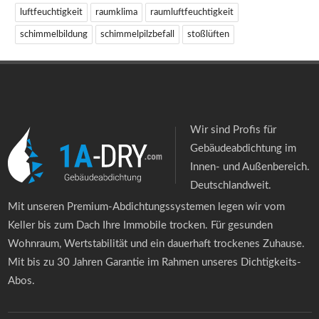
luftfeuchtigkeit
raumklima
raumluftfeuchtigkeit
schimmelbildung
schimmelpilzbefall
stoßlüften
Wir sind Profis für
Gebäudeabdichtung im
Innen- und Außenbereich.
Deutschlandweit.
Mit unseren Premium-Abdichtungssystemen legen wir vom
Keller bis zum Dach Ihre Immobile trocken. Für gesunden
Wohnraum, Wertstabilität und ein dauerhaft trockenes Zuhause.
Mit bis zu 30 Jahren Garantie im Rahmen unseres Dichtigkeits-
Abos.