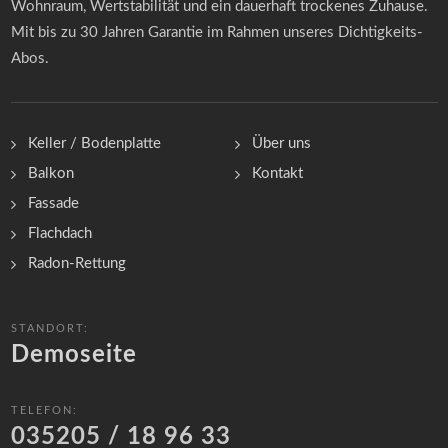
Wohnraum, Wertstabilität und ein dauerhaft trockenes Zuhause.
Mit bis zu 30 Jahren Garantie im Rahmen unseres Dichtigkeits-
Abos.
Keller / Bodenplatte
Über uns
Balkon
Kontakt
Fassade
Flachdach
Radon-Rettung
STANDORT:
Demoseite
TELEFON:
035205 / 18 96 33