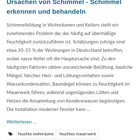
Ursachen von Schimmel - Schimmel
erkennen und behandeln
Schimmelbildung in Wohnräumen und Kellern stellt ein
zunehmendes Problem dar, das häufig auf übermäßige
Feuchtigkeit zurückzuführen ist. Schätzungen zufolge sind
etwa 20-25 % der Wohnungen in Deutschland betroffen,
wobei nasse Keller oft die Hauptursache sind. Zu den
häufigsten Faktoren zählen unzureichende Belüftung, bauliche
Mängel, falsches Heiz- und Lüftungsverhalten sowie
Wasserkondensation. Baumängel können zu Feuchtigkeit im
Mauerwerk führen, während ungenügendes Lüften und
Heizen die Ansammlung von Kondenswasser begünstigen.
Die Installation moderner Fenster kann ...
Weiterlesen ...
feuchte wohnräume
feuchtes mauerwerk