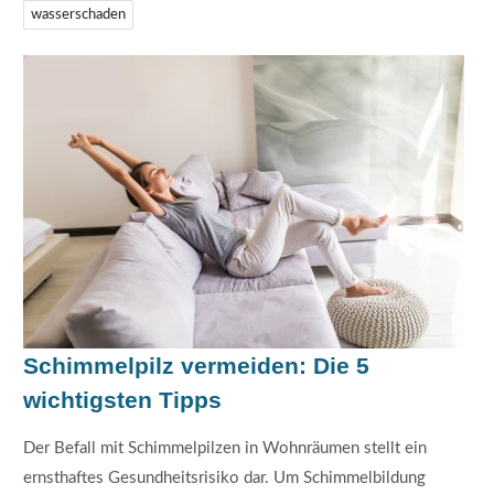
wasserschaden
Schimmelpilz vermeiden: Die 5
wichtigsten Tipps
Der Befall mit Schimmelpilzen in Wohnräumen stellt ein
ernsthaftes Gesundheitsrisiko dar. Um Schimmelbildung