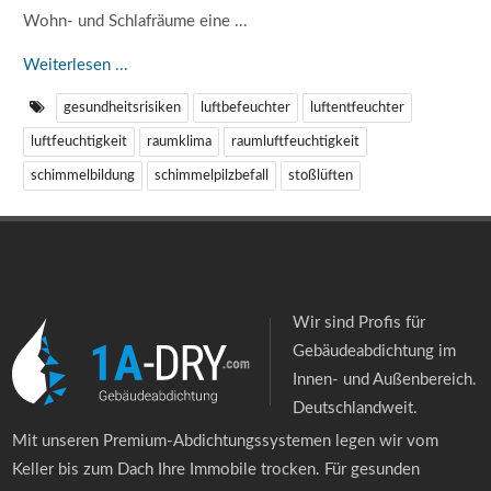
Wohn- und Schlafräume eine ...
Weiterlesen ...
gesundheitsrisiken
luftbefeuchter
luftentfeuchter
luftfeuchtigkeit
raumklima
raumluftfeuchtigkeit
schimmelbildung
schimmelpilzbefall
stoßlüften
Wir sind Profis für
Gebäudeabdichtung im
Innen- und Außenbereich.
Deutschlandweit.
Mit unseren Premium-Abdichtungssystemen legen wir vom
Keller bis zum Dach Ihre Immobile trocken. Für gesunden