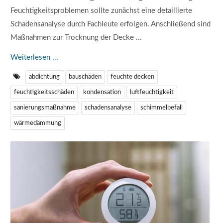
Feuchtigkeitsproblemen sollte zunächst eine detaillierte
Schadensanalyse durch Fachleute erfolgen. Anschließend sind
Maßnahmen zur Trocknung der Decke ...
Weiterlesen ...
abdichtung
bauschäden
feuchte decken
feuchtigkeitsschäden
kondensation
luftfeuchtigkeit
sanierungsmaßnahme
schadensanalyse
schimmelbefall
wärmedämmung