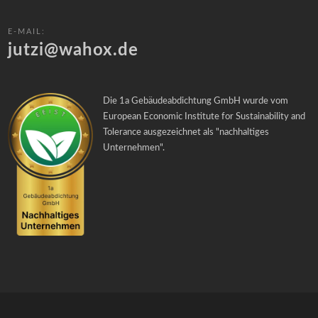
E-MAIL:
jutzi@wahox.de
Die 1a Gebäudeabdichtung GmbH wurde vom
European Economic Institute for Sustainability and
Tolerance ausgezeichnet als "
nachhaltiges
Unternehmen
".