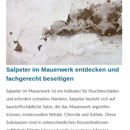
Salpeter im Mauerwerk entdecken und
fachgerecht beseitigen
Salpeter im Mauerwerk ist ein Indikator für Feuchteschäden
und erfordert schnelles Handeln. Salpeter bezieht sich auf
baustoffschädliche Salze, die das Mauerwerk angreifen
können, insbesondere Nitrate, Chloride und Sulfate. Diese
Substanzen sind in unterschiedlichen Konzentrationen