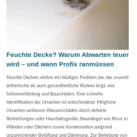
Feuchte Decke? Warum Abwarten teuer
wird – und wann Profis ranmüssen
Feuchte Decken stellen ein häufiges Problem dar, das sowohl
ästhetische als auch gesundheitliche Risiken birgt, wie
Schimmelbildung und Bauschäden. Eine schnelle
Identifikation der Ursachen ist entscheidend. Mögliche
Ursachen umfassen Wasserschäden durch defekte
Rohrleitungen oder Haushaltsgeräte, Baumängel wie Risse in
Wänden oder Dächern sowie Kondensation aufgrund
unzureichender Belüftung und Dämmung. Zur Behebung von