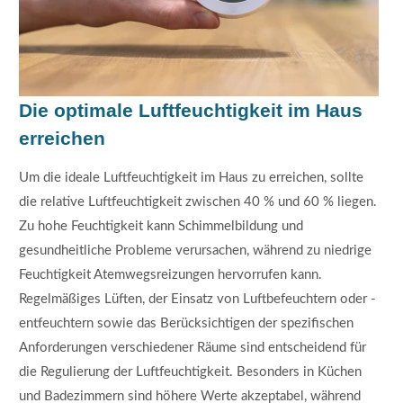
Die optimale Luftfeuchtigkeit im Haus
erreichen
Um die ideale Luftfeuchtigkeit im Haus zu erreichen, sollte
die relative Luftfeuchtigkeit zwischen 40 % und 60 % liegen.
Zu hohe Feuchtigkeit kann Schimmelbildung und
gesundheitliche Probleme verursachen, während zu niedrige
Feuchtigkeit Atemwegsreizungen hervorrufen kann.
Regelmäßiges Lüften, der Einsatz von Luftbefeuchtern oder -
entfeuchtern sowie das Berücksichtigen der spezifischen
Anforderungen verschiedener Räume sind entscheidend für
die Regulierung der Luftfeuchtigkeit. Besonders in Küchen
und Badezimmern sind höhere Werte akzeptabel, während