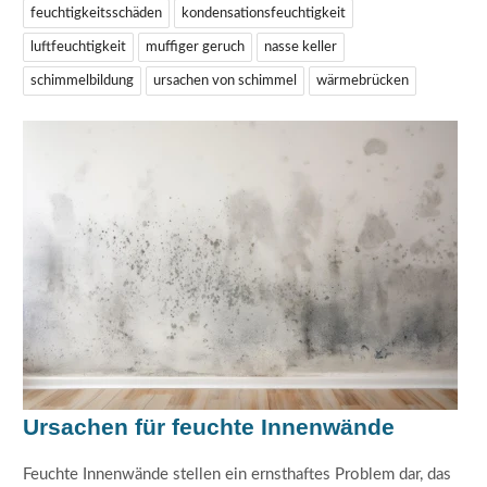
feuchtigkeitsschäden
kondensationsfeuchtigkeit
luftfeuchtigkeit
muffiger geruch
nasse keller
schimmelbildung
ursachen von schimmel
wärmebrücken
Ursachen für feuchte Innenwände
Feuchte Innenwände stellen ein ernsthaftes Problem dar, das