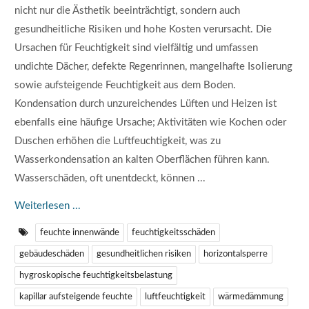
nicht nur die Ästhetik beeinträchtigt, sondern auch
gesundheitliche Risiken und hohe Kosten verursacht. Die
Ursachen für Feuchtigkeit sind vielfältig und umfassen
undichte Dächer, defekte Regenrinnen, mangelhafte Isolierung
sowie aufsteigende Feuchtigkeit aus dem Boden.
Kondensation durch unzureichendes Lüften und Heizen ist
ebenfalls eine häufige Ursache; Aktivitäten wie Kochen oder
Duschen erhöhen die Luftfeuchtigkeit, was zu
Wasserkondensation an kalten Oberflächen führen kann.
Wasserschäden, oft unentdeckt, können ...
Weiterlesen ...
feuchte innenwände
feuchtigkeitsschäden
gebäudeschäden
gesundheitlichen risiken
horizontalsperre
hygroskopische feuchtigkeitsbelastung
kapillar aufsteigende feuchte
luftfeuchtigkeit
wärmedämmung