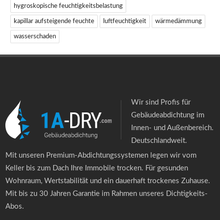
hygroskopische feuchtigkeitsbelastung
kapillar aufsteigende feuchte
luftfeuchtigkeit
wärmedämmung
wasserschaden
Wir sind Profis für
Gebäudeabdichtung im
Innen- und Außenbereich.
Deutschlandweit.
Mit unseren Premium-Abdichtungssystemen legen wir vom
Keller bis zum Dach Ihre Immobile trocken. Für gesunden
Wohnraum, Wertstabilität und ein dauerhaft trockenes Zuhause.
Mit bis zu 30 Jahren Garantie im Rahmen unseres Dichtigkeits-
Abos.