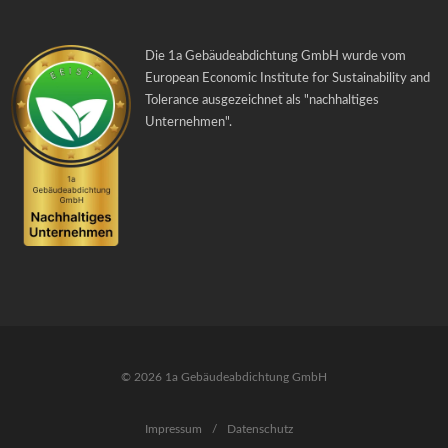
Die 1a Gebäudeabdichtung GmbH wurde vom
European Economic Institute for Sustainability and
Tolerance ausgezeichnet als "
nachhaltiges
Unternehmen
".
© 2026 1a Gebäudeabdichtung GmbH
Impressum
/
Datenschutz