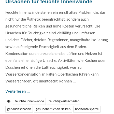
Ursachen für feuchte Innenwände
Feuchte Innenwände stellen ein ernsthaftes Problem dar, das
nicht nur die Ästhetik beeinträchtigt, sondern auch
gesundheitliche Risiken und hohe Kosten verursacht. Die
Ursachen für Feuchtigkeit sind vielfältig und umfassen
undichte Dächer, defekte Regenrinnen, mangelhafte Isolierung
sowie aufsteigende Feuchtigkeit aus dem Boden.
Kondensation durch unzureichendes Lüften und Heizen ist
ebenfalls eine häufige Ursache; Aktivitäten wie Kochen oder
Duschen erhöhen die Luftfeuchtigkeit, was zu
Wasserkondensation an kalten Oberflächen führen kann.
Wasserschäden, oft unentdeckt, können ...
Weiterlesen ...
feuchte innenwände
feuchtigkeitsschäden
gebäudeschäden
gesundheitlichen risiken
horizontalsperre