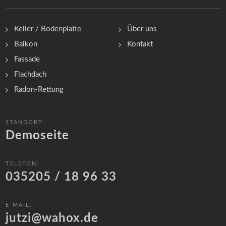
Keller / Bodenplatte
Über uns
Balkon
Kontakt
Fassade
Flachdach
Radon-Rettung
STANDORT:
Demoseite
TELEFON:
035205 / 18 96 33
E-MAIL:
jutzi@wahox.de