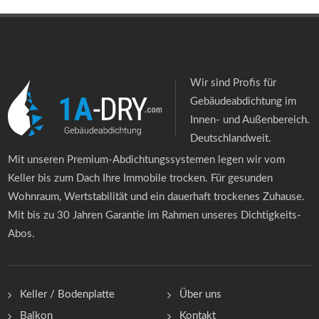
Wir sind Profis für
Gebäudeabdichtung im
Innen- und Außenbereich.
Deutschlandweit.
Mit unseren Premium-Abdichtungssystemen legen wir vom
Keller bis zum Dach Ihre Immobile trocken. Für gesunden
Wohnraum, Wertstabilität und ein dauerhaft trockenes Zuhause.
Mit bis zu 30 Jahren Garantie im Rahmen unseres Dichtigkeits-
Abos.
Keller / Bodenplatte
Über uns
Balkon
Kontakt