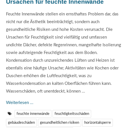
Ursachen für feuchte Innenwände
Feuchte Innenwände stellen ein ernsthaftes Problem dar, das
nicht nur die Ästhetik beeinträchtigt, sondern auch
gesundheitliche Risiken und hohe Kosten verursacht. Die
Ursachen für Feuchtigkeit sind vielfältig und umfassen
undichte Dächer, defekte Regenrinnen, mangelhafte Isolierung
sowie aufsteigende Feuchtigkeit aus dem Boden.
Kondensation durch unzureichendes Lüften und Heizen ist
ebenfalls eine häufige Ursache; Aktivitäten wie Kochen oder
Duschen erhöhen die Luftfeuchtigkeit, was zu
Wasserkondensation an kalten Oberflächen führen kann.
Wasserschäden, oft unentdeckt, können ...
Weiterlesen ...
feuchte innenwände
feuchtigkeitsschäden
gebäudeschäden
gesundheitlichen risiken
horizontalsperre