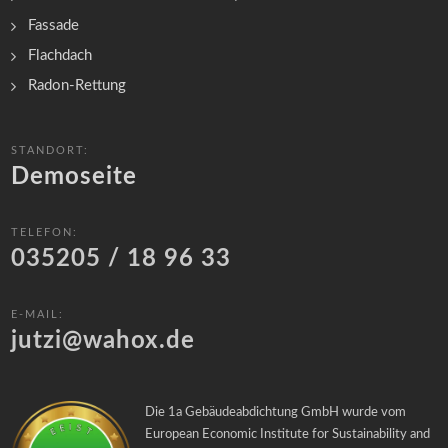
Fassade
Flachdach
Radon-Rettung
STANDORT:
Demoseite
TELEFON:
035205 / 18 96 33
E-MAIL:
jutzi@wahox.de
Die 1a Gebäudeabdichtung GmbH wurde vom
European Economic Institute for Sustainability and