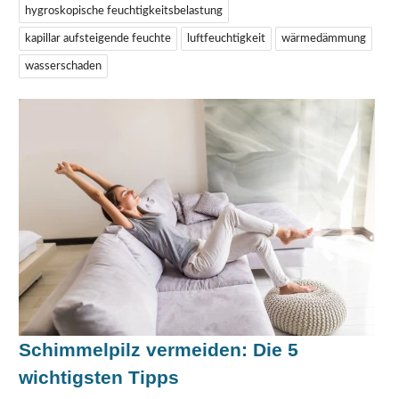
hygroskopische feuchtigkeitsbelastung
kapillar aufsteigende feuchte
luftfeuchtigkeit
wärmedämmung
wasserschaden
Schimmelpilz vermeiden: Die 5
wichtigsten Tipps